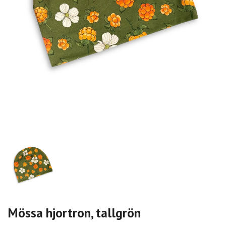
Mössa hjortron, tallgrön