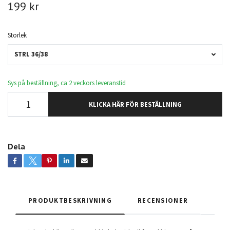
199 kr
Storlek
STRL 36/38
Sys på beställning, ca 2 veckors leveranstid
KLICKA HÄR FÖR BESTÄLLNING
Dela
PRODUKTBESKRIVNING
RECENSIONER