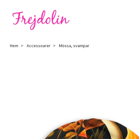
Hem
Accessoarer
Mössa, svampar