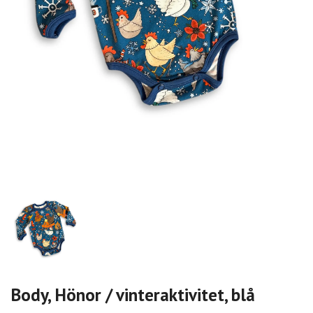
Body, Hönor / vinteraktivitet, blå