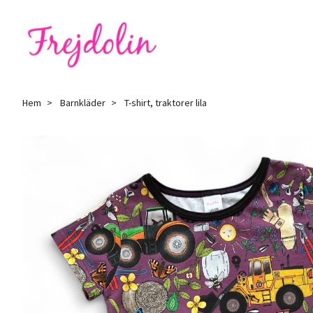
Hem
Barnkläder
T-shirt, traktorer lila